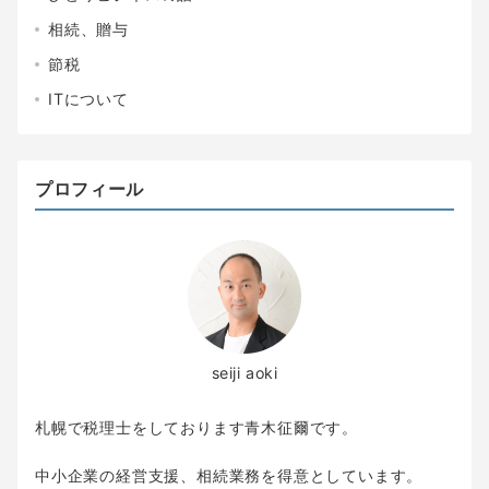
相続、贈与
節税
ITについて
プロフィール
seiji aoki
札幌で税理士をしております青木征爾です。
中小企業の経営支援、相続業務を得意としています。