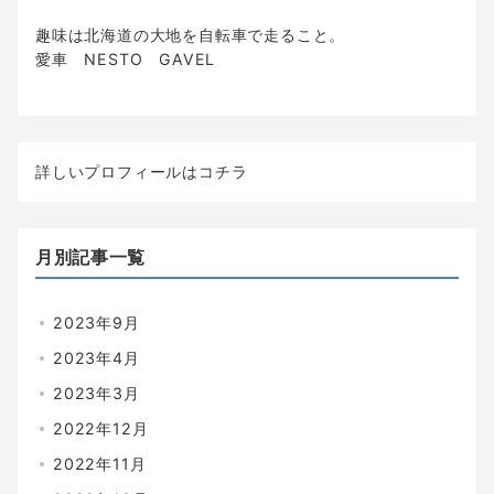
趣味は北海道の大地を自転車で走ること。
愛車 NESTO GAVEL
詳しいプロフィールは
コチラ
月別記事一覧
2023年9月
2023年4月
2023年3月
2022年12月
2022年11月