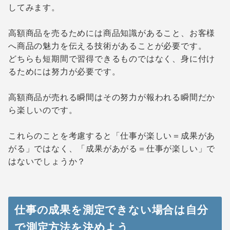
してみます。
高額商品を売るためには商品知識があること、お客様
へ商品の魅力を伝える技術があることが必要です。
どちらも短期間で習得できるものではなく、身に付け
るためには努力が必要です。
高額商品が売れる瞬間はその努力が報われる瞬間だか
ら楽しいのです。
これらのことを考慮すると「仕事が楽しい＝成果があ
がる」ではなく、「成果があがる＝仕事が楽しい」で
はないでしょうか？
仕事の成果を測定できない場合は自分
で測定方法を決めよう