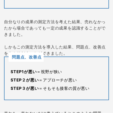
自分なりの成果の測定方法を考えた結果、売れなかっ
たから場合であっても一定の成果を認識することがで
きました。
しかもこの測定方法を導入した結果、問題点、改善点
をあぶりだすことができました。
問題点、改善点
STEP1が悪い
＝視野が狭い
STEP２が悪い
＝アプローチが悪い
STEP３が悪い
＝そもそも接客の質が悪い