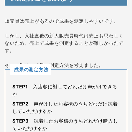
販売員は売上があるので成果を測定しやすいです。
しかし、入社直後の新人販売員時代は売上も思わしく
ないため、売上で成果を測定することが難しかったで
す。
そこで私は、成果の測定方法を考えました。
成果の測定方法
STEP1
入店客に対してどれだけ声がけできる
か
STEP2
声がけしたお客様のうちどれだけ試着
していただけるか
STEP3
試着したお客様のうちどれだけ購入し
ていただけるか