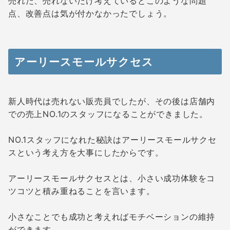
売れた、売れないだけ考えているとこのような問題
点、改善点は気が付かなかったでしょう。
アーリースモールサクセス
新人時代は売れない販売員でしたが、その後は店舗内
での売上NO.1のスタッフになることができました。
NO.1スタッフになれた秘訣はアーリースモールサクセ
スという考え方を大事にしたからです。
アーリースモールサクセスとは、小さい成功体験をコ
ツコツと積み重ねることを言います。
小さなことでも成功と考えればモチベーションの維持
ができます。