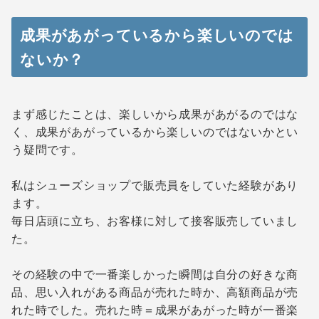
成果があがっているから楽しいのでは
ないか？
まず感じたことは、楽しいから成果があがるのではな
く、成果があがっているから楽しいのではないかとい
う疑問です。
私はシューズショップで販売員をしていた経験があり
ます。
毎日店頭に立ち、お客様に対して接客販売していまし
た。
その経験の中で一番楽しかった瞬間は自分の好きな商
品、思い入れがある商品が売れた時か、高額商品が売
れた時でした。売れた時＝成果があがった時が一番楽