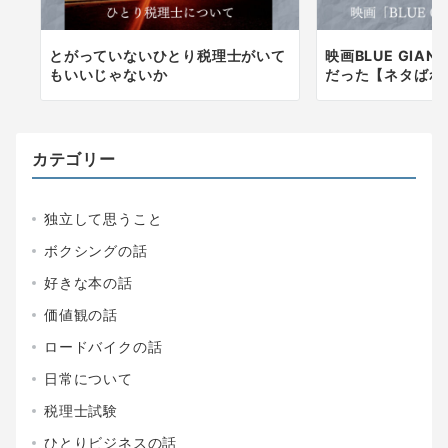
とがっていないひとり税理士がいて
映画BLUE GIA
もいいじゃないか
だった【ネタばれ
カテゴリー
独立して思うこと
ボクシングの話
好きな本の話
価値観の話
ロードバイクの話
日常について
税理士試験
ひとりビジネスの話