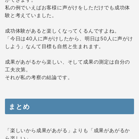
私の例でいえばお客様に声がけをしただけでも成功体
験と考えていました。
成功体験があると楽しくなってくるんですよね。
「今日は40人に声がけしたから、明日は50人に声がけ
しよう」なんて目標も自然と生まれます。
成果があがるから楽しい、そして成果の測定は自分の
工夫次第。
それが私の考察の結論です。
まとめ
「楽しいから成果があがる」よりも「成果があがるか
ら楽しい」