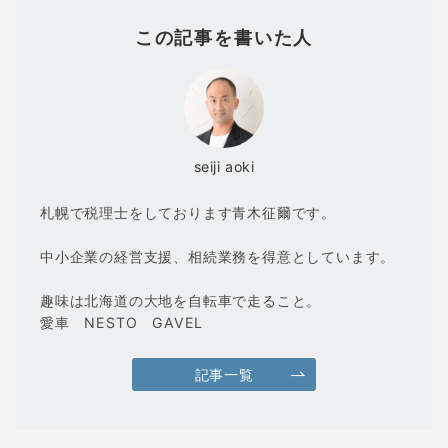
この記事を書いた人
seiji aoki
札幌で税理士をしております青木征爾です。
中小企業の経営支援、相続業務を得意としています。
趣味は北海道の大地を自転車で走ること。
愛車 NESTO GAVEL
記事一覧