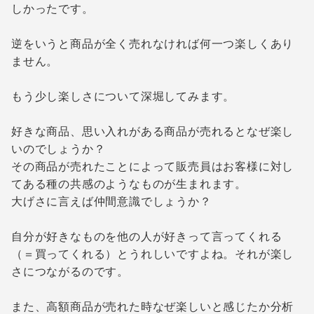
しかったです。
逆をいうと商品が全く売れなければ何一つ楽しくあり
ません。
もう少し楽しさについて深堀してみます。
好きな商品、思い入れがある商品が売れるとなぜ楽し
いのでしょうか？
その商品が売れたことによって販売員はお客様に対し
てある種の共感のようなものが生まれます。
大げさに言えば仲間意識でしょうか？
自分が好きなものを他の人が好きって言ってくれる
（＝買ってくれる）とうれしいですよね。それが楽し
さにつながるのです。
また、高額商品が売れた時なぜ楽しいと感じたか分析