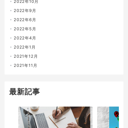
2022年10月
2022年9月
2022年6月
2022年5月
2022年4月
2022年1月
2021年12月
2021年11月
最新記事