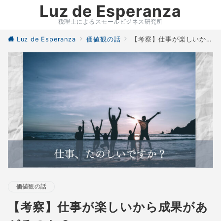
Luz de Esperanza
税理士によるスモールビジネス研究所
Luz de Esperanza
価値観の話
【考察】仕事が楽しいから成果があがるのか？
価値観の話
【考察】仕事が楽しいから成果があ